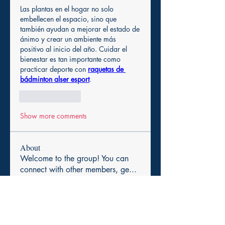
Las plantas en el hogar no solo 
embellecen el espacio, sino que 
también ayudan a mejorar el estado de 
ánimo y crear un ambiente más 
positivo al inicio del año. Cuidar el 
bienestar es tan importante como 
practicar deporte con 
raquetas de 
bádminton alser esport
.
Like
Reply
Show more comments
About
Welcome to the group! You can
connect with other members, ge
...
Read more
Members