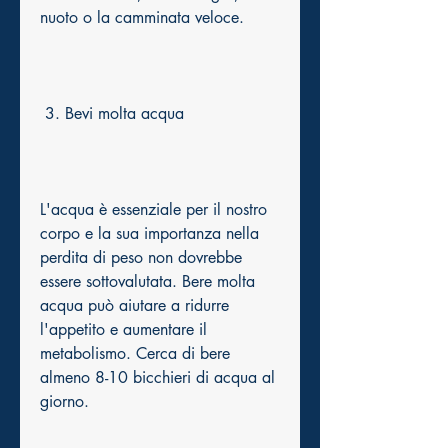
nuoto o la camminata veloce.
 3. Bevi molta acqua
L'acqua è essenziale per il nostro 
corpo e la sua importanza nella 
perdita di peso non dovrebbe 
essere sottovalutata. Bere molta 
acqua può aiutare a ridurre 
l'appetito e aumentare il 
metabolismo. Cerca di bere 
almeno 8-10 bicchieri di acqua al 
giorno.