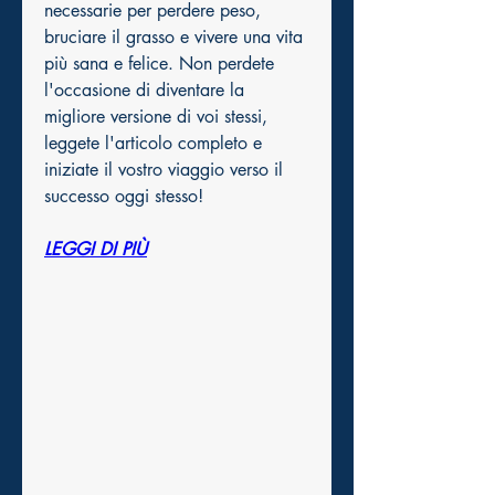
necessarie per perdere peso, 
bruciare il grasso e vivere una vita 
più sana e felice. Non perdete 
l'occasione di diventare la 
migliore versione di voi stessi, 
leggete l'articolo completo e 
iniziate il vostro viaggio verso il 
successo oggi stesso!
LEGGI DI PIÙ