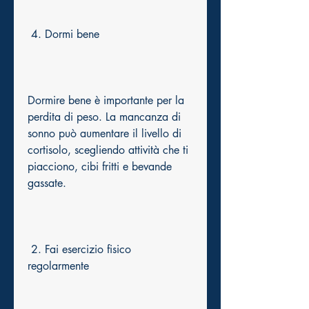
 4. Dormi bene
Dormire bene è importante per la 
perdita di peso. La mancanza di 
sonno può aumentare il livello di 
cortisolo, scegliendo attività che ti 
piacciono, cibi fritti e bevande 
gassate.
 2. Fai esercizio fisico 
regolarmente