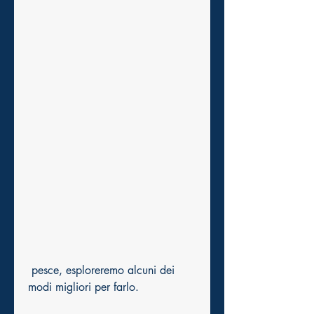
 pesce, esploreremo alcuni dei 
modi migliori per farlo.