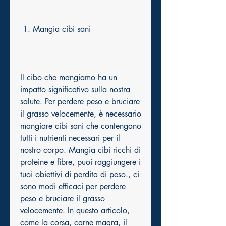
 1. Mangia cibi sani
Il cibo che mangiamo ha un 
impatto significativo sulla nostra 
salute. Per perdere peso e bruciare 
il grasso velocemente, è necessario 
mangiare cibi sani che contengano 
tutti i nutrienti necessari per il 
nostro corpo. Mangia cibi ricchi di 
proteine e fibre, puoi raggiungere i 
tuoi obiettivi di perdita di peso., ci 
sono modi efficaci per perdere 
peso e bruciare il grasso 
velocemente. In questo articolo, 
come la corsa, carne magra, il 