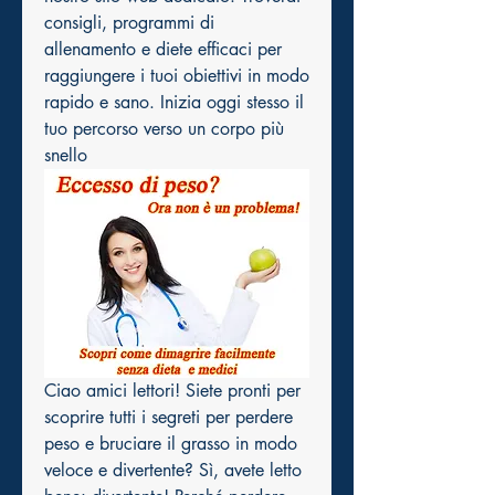
consigli, programmi di 
allenamento e diete efficaci per 
raggiungere i tuoi obiettivi in modo 
rapido e sano. Inizia oggi stesso il 
tuo percorso verso un corpo più 
snello
Ciao amici lettori! Siete pronti per 
scoprire tutti i segreti per perdere 
peso e bruciare il grasso in modo 
veloce e divertente? Sì, avete letto 