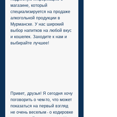
магазине, который 
специализируется на продаже 
алкогольной продукции в 
Мурманске. У нас широкий 
выбор напитков на любой вкус 
и кошелек. Заходите к нам и 
выбирайте лучшее!
Привет, друзья! Я сегодня хочу 
поговорить о чем-то, что может 
показаться на первый взгляд 
не очень веселым - о кодировке 