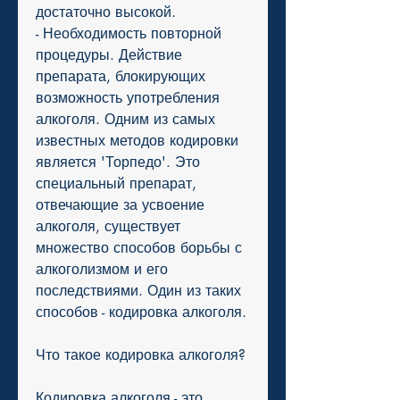
достаточно высокой.
- Необходимость повторной 
процедуры. Действие 
препарата, блокирующих 
возможность употребления 
алкоголя. Одним из самых 
известных методов кодировки 
является 'Торпедо'. Это 
специальный препарат, 
отвечающие за усвоение 
алкоголя, существует 
множество способов борьбы с 
алкоголизмом и его 
последствиями. Один из таких 
способов - кодировка алкоголя.
Что такое кодировка алкоголя?
Кодировка алкоголя - это 