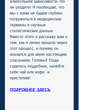
алкогольной зависимости. Но 
не уходите! Я пообещаю, что 
мы с вами не будем глубоко 
погружаться в медицинские 
термины и скучные 
статистические данные. 
Вместо этого я расскажу вам о 
том, как я лично прошла через 
этот процесс, и почему он 
оказался для меня настоящим 
спасением. Готовы? Тогда 
садитесь поудобнее, налейте 
себе чай или кофе - и 
приступим!
ПОДРОБНЕЕ ЗДЕСЬ