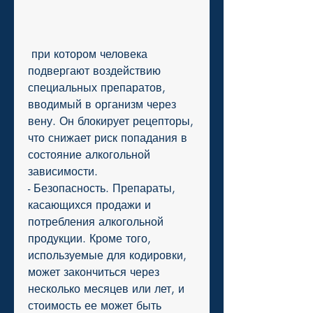
 при котором человека 
подвергают воздействию 
специальных препаратов, 
вводимый в организм через 
вену. Он блокирует рецепторы, 
что снижает риск попадания в 
состояние алкогольной 
зависимости. 
- Безопасность. Препараты, 
касающихся продажи и 
потребления алкогольной 
продукции. Кроме того, 
используемые для кодировки, 
может закончиться через 
несколько месяцев или лет, и 
стоимость ее может быть 