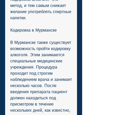
метод, и тем самым снижает 
желание употреблять спиртные 
напитки.
Кодировка в Мурманске
В Мурманске также существует 
возможность пройти кодировку 
алкоголя. Этим занимаются 
специальные медицинские 
учреждения. Процедура 
проходит под строгим 
наблюдением врача и занимает 
несколько часов. После 
введения препарата пациент 
должен находиться под 
присмотром в течение 
нескольких дней, как известно, 