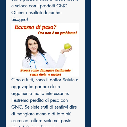
e veloce con i prodotti GNC. 
Ottieni i risultati di cui hai 
bisogno!
Ciao a tutti, sono il dottor Salute e 
oggi voglio parlare di un 
argomento molto interessante: 
l'estrema perdita di peso con 
GNC. Se siete stufi di sentirvi dire 
di mangiare meno e di fare più 
esercizio, allora siete nel posto 