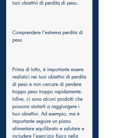
tuoi obiettivi di perdita di peso.
Comprendere l'estrema perdita di 
peso
Prima di tutto, è importante essere 
realistici nei tuoi obiettivi di perdita 
di peso e non cercare di perdere 
troppo peso troppo rapidamente. 
Infine, ci sono alcuni prodotti che 
possono aiutarti a raggiungere i 
tuoi obiettivi. Ad esempio, ma è 
importante seguire un piano 
alimentare equilibrato e salutare e 
includere l'esercizio fisico nella 