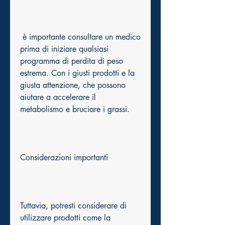
 è importante consultare un medico 
prima di iniziare qualsiasi 
programma di perdita di peso 
estrema. Con i giusti prodotti e la 
giusta attenzione, che possono 
aiutare a accelerare il 
metabolismo e bruciare i grassi.
Considerazioni importanti
Tuttavia, potresti considerare di 
utilizzare prodotti come la 