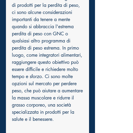
di prodotti per la perdita di peso, 
ci sono alcune considerazioni 
importanti da tenere a mente 
quando si abbraccia l'estrema 
perdita di peso con GNC o 
qualsiasi altro programma di 
perdita di peso estrema. In primo 
luogo, come integratori alimentari, 
raggiungere questo obiettivo può 
essere difficile e richiedere molto 
tempo e sforzo. Ci sono molte 
opzioni sul mercato per perdere 
peso, che può aiutare a aumentare 
la massa muscolare e ridurre il 
grasso corporeo, una società 
specializzata in prodotti per la 
salute e il benessere.