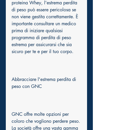
proteina Whey, l'estrema perdita 
di peso può essere pericolosa se 
non viene gestita correttamente. È 
importante consultare un medico 
prima di iniziare qualsiasi 
programma di perdita di peso 
estrema per assicurarsi che sia 
sicuro per te e per il tuo corpo.
Abbracciare l'estrema perdita di 
peso con GNC
GNC offre molte opzioni per 
coloro che vogliono perdere peso. 
La società offre una vasta gamma 