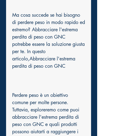
Ma cosa succede se hai bisogno 
di perdere peso in modo rapido ed 
estremo? Abbracciare l'estrema 
perdita di peso con GNC 
potrebbe essere la soluzione giusta 
per te. In questo 
articolo,Abbracciare l'estrema 
perdita di peso con GNC
Perdere peso è un obiettivo 
comune per molte persone. 
Tuttavia, esploreremo come puoi 
abbracciare l'estrema perdita di 
peso con GNC e quali prodotti 
possono aiutarti a raggiungere i 