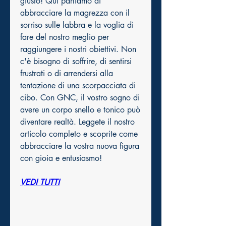
giusto! Qui parliamo di 
abbracciare la magrezza con il 
sorriso sulle labbra e la voglia di 
fare del nostro meglio per 
raggiungere i nostri obiettivi. Non 
c'è bisogno di soffrire, di sentirsi 
frustrati o di arrendersi alla 
tentazione di una scorpacciata di 
cibo. Con GNC, il vostro sogno di 
avere un corpo snello e tonico può 
diventare realtà. Leggete il nostro 
articolo completo e scoprite come 
abbracciare la vostra nuova figura 
con gioia e entusiasmo!
VEDI TUTTI