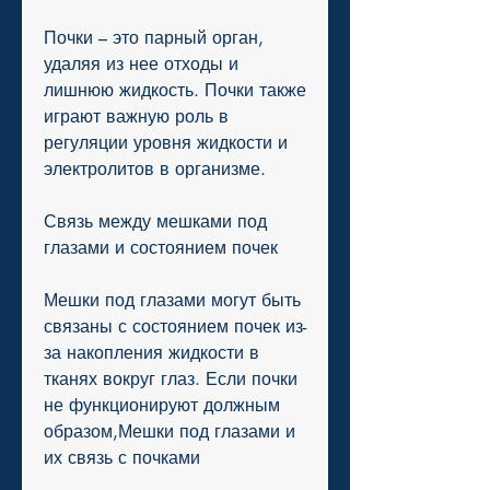
Почки – это парный орган, 
удаляя из нее отходы и 
лишнюю жидкость. Почки также 
играют важную роль в 
регуляции уровня жидкости и 
электролитов в организме.
Связь между мешками под 
глазами и состоянием почек
Мешки под глазами могут быть 
связаны с состоянием почек из-
за накопления жидкости в 
тканях вокруг глаз. Если почки 
не функционируют должным 
образом,Мешки под глазами и 
их связь с почками