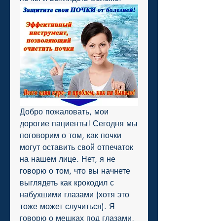
Добро пожаловать, мои 
дорогие пациенты! Сегодня мы 
поговорим о том, как почки 
могут оставить свой отпечаток 
на нашем лице. Нет, я не 
говорю о том, что вы начнете 
выглядеть как крокодил с 
набухшими глазами (хотя это 
тоже может случиться). Я 
говорю о мешках под глазами, 