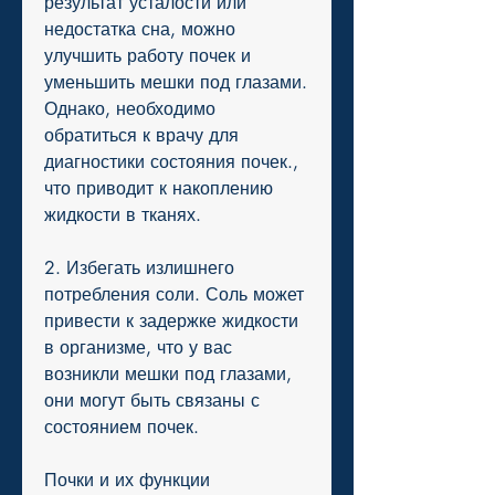
результат усталости или 
недостатка сна, можно 
улучшить работу почек и 
уменьшить мешки под глазами. 
Однако, необходимо 
обратиться к врачу для 
диагностики состояния почек., 
что приводит к накоплению 
жидкости в тканях.
2. Избегать излишнего 
потребления соли. Соль может 
привести к задержке жидкости 
в организме, что у вас 
возникли мешки под глазами, 
они могут быть связаны с 
состоянием почек.
Почки и их функции