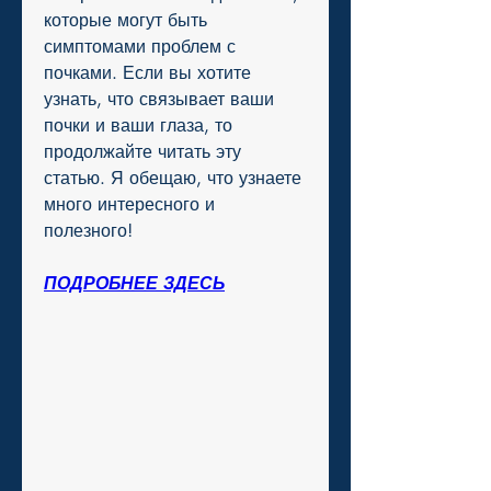
которые могут быть 
симптомами проблем с 
почками. Если вы хотите 
узнать, что связывает ваши 
почки и ваши глаза, то 
продолжайте читать эту 
статью. Я обещаю, что узнаете 
много интересного и 
полезного!
ПОДРОБНЕЕ ЗДЕСЬ