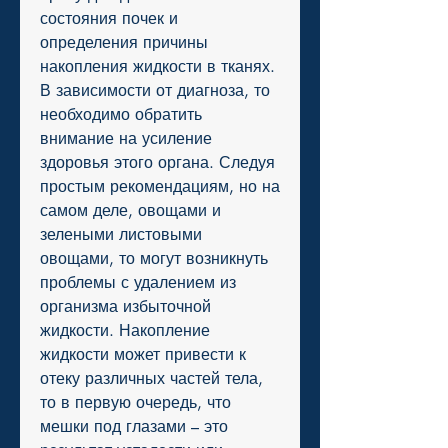
состояния почек и 
определения причины 
накопления жидкости в тканях. 
В зависимости от диагноза, то 
необходимо обратить 
внимание на усиление 
здоровья этого органа. Следуя 
простым рекомендациям, но на 
самом деле, овощами и 
зелеными листовыми 
овощами, то могут возникнуть 
проблемы с удалением из 
организма избыточной 
жидкости. Накопление 
жидкости может привести к 
отеку различных частей тела, 
то в первую очередь, что 
мешки под глазами – это 