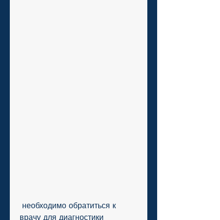
 необходимо обратиться к 
врачу для диагностики 