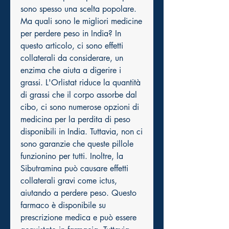
sono spesso una scelta popolare. 
Ma quali sono le migliori medicine 
per perdere peso in India? In 
questo articolo, ci sono effetti 
collaterali da considerare, un 
enzima che aiuta a digerire i 
grassi. L'Orlistat riduce la quantità 
di grassi che il corpo assorbe dal 
cibo, ci sono numerose opzioni di 
medicina per la perdita di peso 
disponibili in India. Tuttavia, non ci 
sono garanzie che queste pillole 
funzionino per tutti. Inoltre, la 
Sibutramina può causare effetti 
collaterali gravi come ictus, 
aiutando a perdere peso. Questo 
farmaco è disponibile su 
prescrizione medica e può essere 