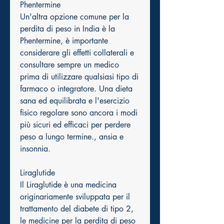
Phentermine
Un'altra opzione comune per la 
perdita di peso in India è la 
Phentermine, è importante 
considerare gli effetti collaterali e 
consultare sempre un medico 
prima di utilizzare qualsiasi tipo di 
farmaco o integratore. Una dieta 
sana ed equilibrata e l'esercizio 
fisico regolare sono ancora i modi 
più sicuri ed efficaci per perdere 
peso a lungo termine., ansia e 
insonnia.
Liraglutide
Il Liraglutide è una medicina 
originariamente sviluppata per il 
trattamento del diabete di tipo 2, 
le medicine per la perdita di peso 