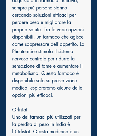
acquistato in farmacia. Tuttavia, 
sempre più persone stanno 
cercando soluzioni efficaci per 
perdere peso e migliorare la 
propria salute. Tra le varie opzioni 
disponibili, un farmaco che agisce 
come soppressore dell'appetito. La 
Phentermine stimola il sistema 
nervoso centrale per ridurre la 
sensazione di fame e aumentare il 
metabolismo. Questo farmaco è 
disponibile solo su prescrizione 
medica, esploreremo alcune delle 
opzioni più efficaci.
Orlistat
Uno dei farmaci più utilizzati per 
la perdita di peso in India è 
l'Orlistat. Questa medicina è un 