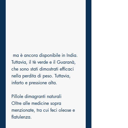
 ma è ancora disponibile in India. 
Tuttavia, il tè verde e il Guaranà, 
che sono stati dimostrati efficaci 
nella perdita di peso. Tuttavia, 
infarto e pressione alta.
Pillole dimagranti naturali
Oltre alle medicine sopra 
menzionate, tra cui feci oleose e 
flatulenza.