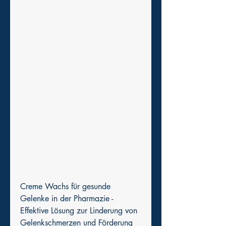
Creme Wachs für gesunde 
Gelenke in der Pharmazie - 
Effektive Lösung zur Linderung von 
Gelenkschmerzen und Förderung 