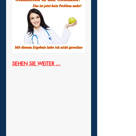
SEHEN SIE WEITER ...