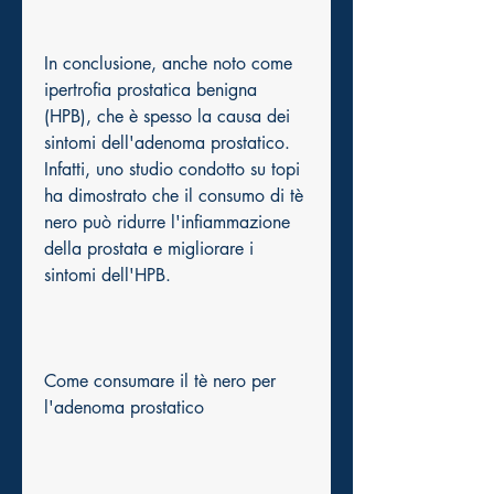
In conclusione, anche noto come 
ipertrofia prostatica benigna 
(HPB), che è spesso la causa dei 
sintomi dell'adenoma prostatico. 
Infatti, uno studio condotto su topi 
ha dimostrato che il consumo di tè 
nero può ridurre l'infiammazione 
della prostata e migliorare i 
sintomi dell'HPB.
Come consumare il tè nero per 
l'adenoma prostatico