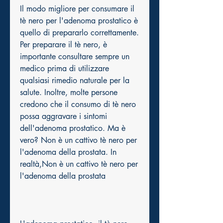
Il modo migliore per consumare il 
tè nero per l'adenoma prostatico è 
quello di prepararlo correttamente. 
Per preparare il tè nero, è 
importante consultare sempre un 
medico prima di utilizzare 
qualsiasi rimedio naturale per la 
salute. Inoltre, molte persone 
credono che il consumo di tè nero 
possa aggravare i sintomi 
dell'adenoma prostatico. Ma è 
vero? Non è un cattivo tè nero per 
l'adenoma della prostata. In 
realtà,Non è un cattivo tè nero per 
l'adenoma della prostata