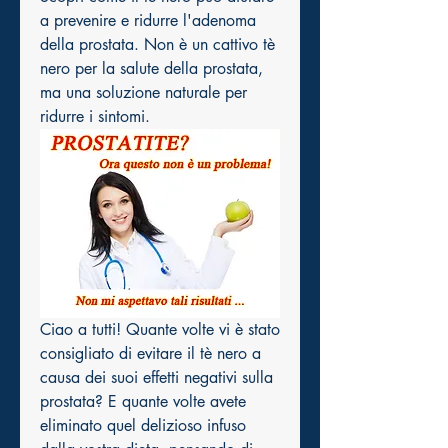
a prevenire e ridurre l'adenoma 
della prostata. Non è un cattivo tè 
nero per la salute della prostata, 
ma una soluzione naturale per 
ridurre i sintomi.
Ciao a tutti! Quante volte vi è stato 
consigliato di evitare il tè nero a 
causa dei suoi effetti negativi sulla 
prostata? E quante volte avete 
eliminato quel delizioso infuso 