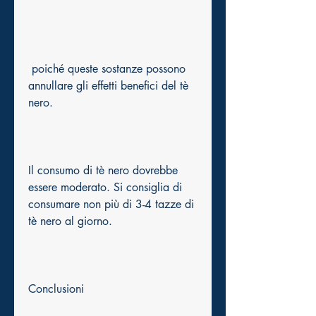
 poiché queste sostanze possono 
annullare gli effetti benefici del tè 
nero.
Il consumo di tè nero dovrebbe 
essere moderato. Si consiglia di 
consumare non più di 3-4 tazze di 
tè nero al giorno.
Conclusioni