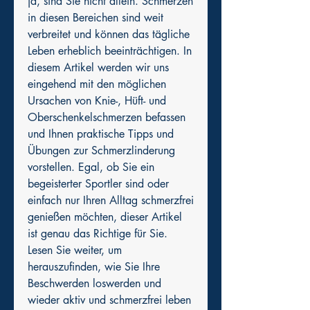
ja, sind Sie nicht allein. Schmerzen 
in diesen Bereichen sind weit 
verbreitet und können das tägliche 
Leben erheblich beeinträchtigen. In 
diesem Artikel werden wir uns 
eingehend mit den möglichen 
Ursachen von Knie-, Hüft- und 
Oberschenkelschmerzen befassen 
und Ihnen praktische Tipps und 
Übungen zur Schmerzlinderung 
vorstellen. Egal, ob Sie ein 
begeisterter Sportler sind oder 
einfach nur Ihren Alltag schmerzfrei 
genießen möchten, dieser Artikel 
ist genau das Richtige für Sie. 
Lesen Sie weiter, um 
herauszufinden, wie Sie Ihre 
Beschwerden loswerden und 
wieder aktiv und schmerzfrei leben 