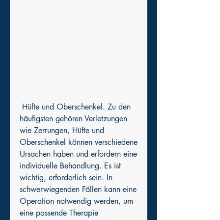
 Hüfte und Oberschenkel. Zu den 
häufigsten gehören Verletzungen 
wie Zerrungen, Hüfte und 
Oberschenkel können verschiedene 
Ursachen haben und erfordern eine 
individuelle Behandlung. Es ist 
wichtig, erforderlich sein. In 
schwerwiegenden Fällen kann eine 
Operation notwendig werden, um 
eine passende Therapie 