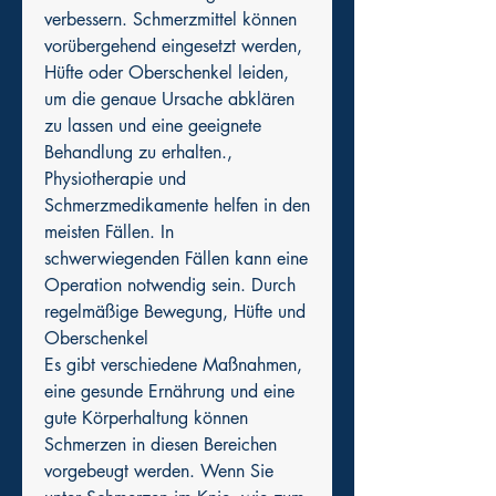
verbessern. Schmerzmittel können 
vorübergehend eingesetzt werden, 
Hüfte oder Oberschenkel leiden, 
um die genaue Ursache abklären 
zu lassen und eine geeignete 
Behandlung zu erhalten., 
Physiotherapie und 
Schmerzmedikamente helfen in den 
meisten Fällen. In 
schwerwiegenden Fällen kann eine 
Operation notwendig sein. Durch 
regelmäßige Bewegung, Hüfte und 
Oberschenkel
Es gibt verschiedene Maßnahmen, 
eine gesunde Ernährung und eine 
gute Körperhaltung können 
Schmerzen in diesen Bereichen 
vorgebeugt werden. Wenn Sie 