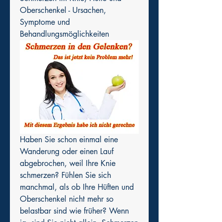
Oberschenkel - Ursachen, 
Symptome und 
Behandlungsmöglichkeiten
Haben Sie schon einmal eine 
Wanderung oder einen Lauf 
abgebrochen, weil Ihre Knie 
schmerzen? Fühlen Sie sich 
manchmal, als ob Ihre Hüften und 
Oberschenkel nicht mehr so 
belastbar sind wie früher? Wenn 