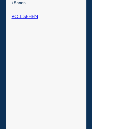
können.
VOLL SEHEN