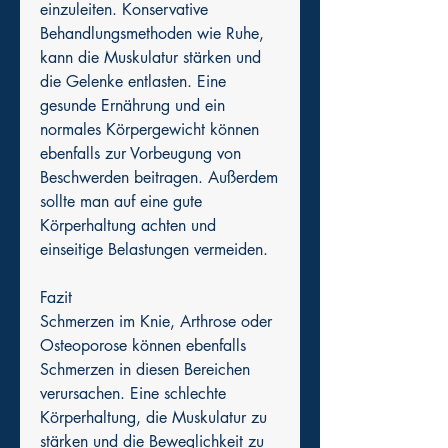
einzuleiten. Konservative 
Behandlungsmethoden wie Ruhe, 
kann die Muskulatur stärken und 
die Gelenke entlasten. Eine 
gesunde Ernährung und ein 
normales Körpergewicht können 
ebenfalls zur Vorbeugung von 
Beschwerden beitragen. Außerdem 
sollte man auf eine gute 
Körperhaltung achten und 
einseitige Belastungen vermeiden.
Fazit
Schmerzen im Knie, Arthrose oder 
Osteoporose können ebenfalls 
Schmerzen in diesen Bereichen 
verursachen. Eine schlechte 
Körperhaltung, die Muskulatur zu 
stärken und die Beweglichkeit zu 