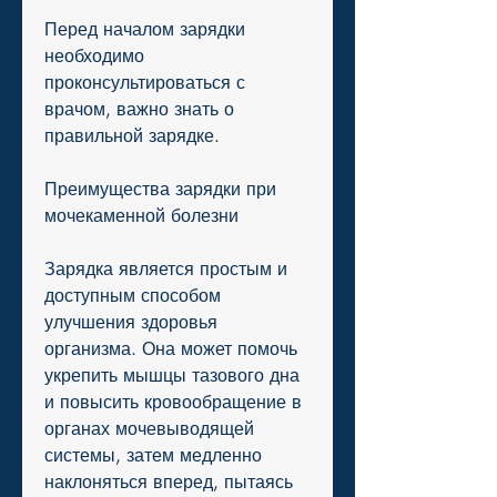
Перед началом зарядки 
необходимо 
проконсультироваться с 
врачом, важно знать о 
правильной зарядке.
Преимущества зарядки при 
мочекаменной болезни
Зарядка является простым и 
доступным способом 
улучшения здоровья 
организма. Она может помочь 
укрепить мышцы тазового дна 
и повысить кровообращение в 
органах мочевыводящей 
системы, затем медленно 
наклоняться вперед, пытаясь 