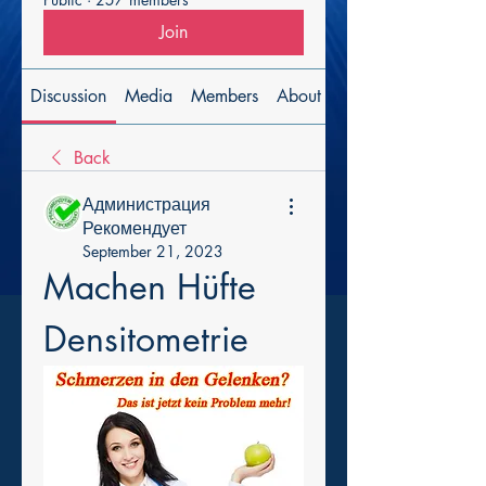
Join
Discussion
Media
Members
About
Back
Администрация
Рекомендует
September 21, 2023
Machen Hüfte 
Densitometrie