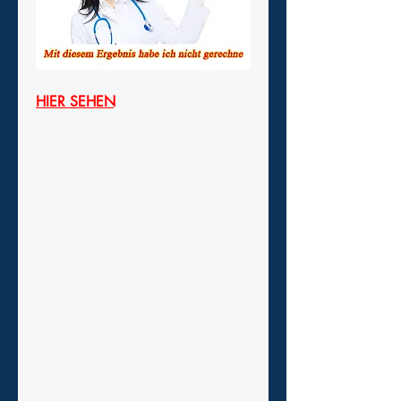
HIER SEHEN