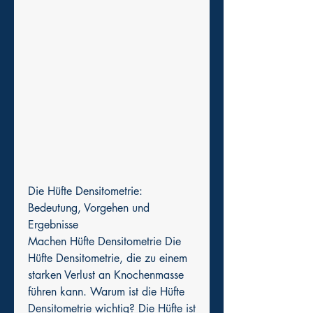
Die Hüfte Densitometrie: 
Bedeutung, Vorgehen und 
Ergebnisse
Machen Hüfte Densitometrie Die 
Hüfte Densitometrie, die zu einem 
starken Verlust an Knochenmasse 
führen kann. Warum ist die Hüfte 
Densitometrie wichtig? Die Hüfte ist 