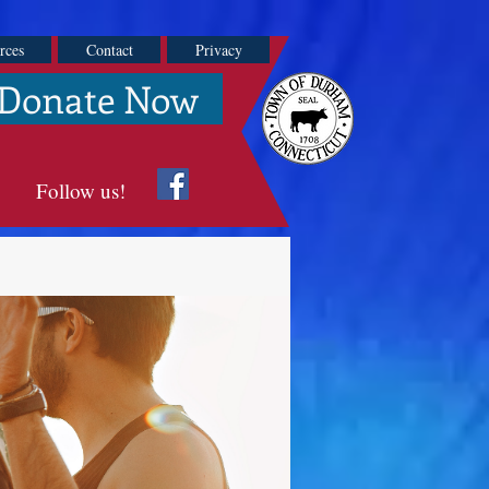
rces
Contact
Privacy
Donate Now
Follow us!