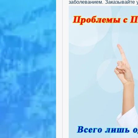
заболеванием. Заказывайте 