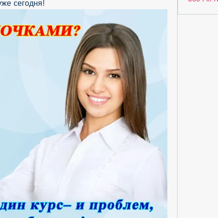
уже сегодня!