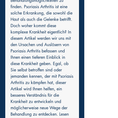
Behandlungsmöglichkeiten zu 
finden. Psoriasis Arthritis ist eine 
solche Erkrankung, die sowohl die 
Haut als auch die Gelenke betrifft. 
Doch woher kommt diese 
komplexe Krankheit eigentlich? In 
diesem Artikel werden wir uns mit 
den Ursachen und Auslösern von 
Psoriasis Arthritis befassen und 
Ihnen einen tieferen Einblick in 
diese Krankheit geben. Egal, ob 
Sie selbst betroffen sind oder 
jemanden kennen, der mit Psoriasis 
Arthritis zu kämpfen hat, dieser 
Artikel wird Ihnen helfen, ein 
besseres Verständnis für die 
Krankheit zu entwickeln und 
möglicherweise neue Wege der 
Behandlung zu entdecken. Lesen 