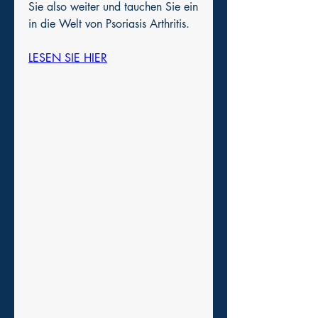
Sie also weiter und tauchen Sie ein 
in die Welt von Psoriasis Arthritis.
LESEN SIE HIER