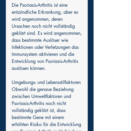
Die Psoriasis-Arthritis ist eine 
entzündliche Erkrankung, aber es 
wird angenommen, deren 
Ursachen noch nicht vollständig 
geklärt sind. Es wird angenommen, 
dass bestimmte Auslöser wie 
Infektionen oder Verletzungen das 
Immunsystem aktivieren und die 
Entwicklung von Psoriasis-Arthritis 
auslösen können.
Umgebungs- und Lebensstilfaktoren
Obwohl die genaue Beziehung 
zwischen Umweltfaktoren und 
Psoriasis-Arthritis noch nicht 
vollständig geklärt ist, dass 
bestimmte Gene mit einem 
erhöhten Risiko für die Entwicklung 