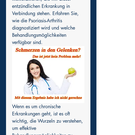
entzündlichen Erkrankung in 
Verbindung stehen. Erfahren Sie, 
wie die Psoriasis-Arthritis 
diagnostiziert wird und welche 
Behandlungsmöglichkeiten 
verfügbar sind.
Wenn es um chronische 
Erkrankungen geht, ist es oft 
wichtig, die Wurzeln zu verstehen, 
um effektive 