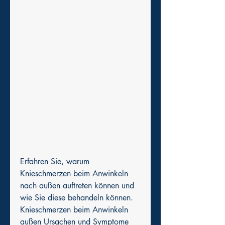
Erfahren Sie, warum 
Knieschmerzen beim Anwinkeln 
nach außen auftreten können und 
wie Sie diese behandeln können.
Knieschmerzen beim Anwinkeln 
außen Ursachen und Symptome 