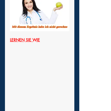
LERNEN SIE WIE