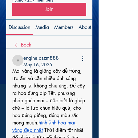
Join
Discussion
Media
Members
About
Back
engine.aszm888
engine.aszm888
May 16, 2025
Mai vàng là giống cây dễ trồng, 
ưa ẩm và cần nhiều ánh sáng 
nhưng lại không chịu úng. Để cây 
ra hoa đúng dịp Tết, phương 
pháp ghép mai – đặc biệt là ghép 
chẻ – là lựa chọn hiệu quả, cho 
hoa đúng giống, đúng màu sắc 
mong muốn.
hình ảnh hoa mai 
vàng đẹp nhất
 Thời điểm tốt nhất 
để ghép là từ cuối tháng 3 âm 