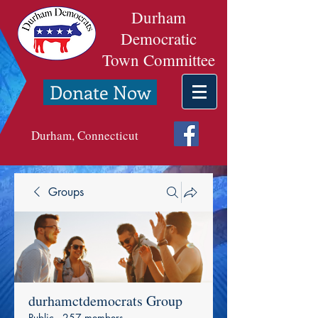
Durham
Democratic
Town Committee
Donate Now
Durham, Connecticut
Groups
durhamctdemocrats Group
Public
·
257 members