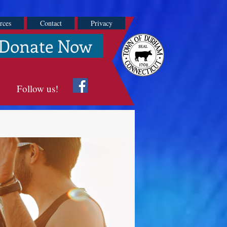
rces
Contact
Privacy
Donate Now
Follow us!