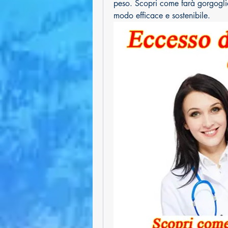
peso. Scopri come farà gorgogliar
modo efficace e sostenibile.