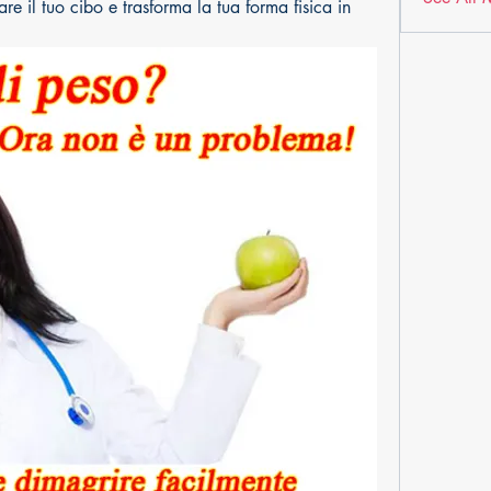
e il tuo cibo e trasforma la tua forma fisica in 