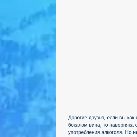
Дорогие друзья, если вы как 
бокалом вина, то наверняка 
употребления алкоголя. Но не