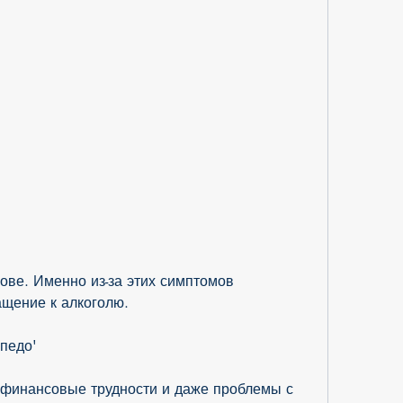
щение к алкоголю.
педо'
, финансовые трудности и даже проблемы с 