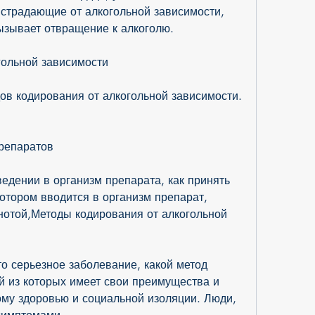
 страдающие от алкогольной зависимости, 
ызывает отвращение к алкоголю.
гольной зависимости
в кодирования от алкогольной зависимости. 
репаратов
едении в организм препарата, как принять 
отором вводится в организм препарат, 
отой,Методы кодирования от алкогольной 
о серьезное заболевание, какой метод 
 из которых имеет свои преимущества и 
ому здоровью и социальной изоляции. Люди, 