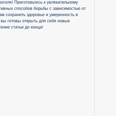
оголя! Приготовьтесь к увлекательному 
ивных способов борьбы с зависимостью от 
ам сохранить здоровье и умеренность в 
 вы готовы открыть для себя новые 
ение статьи до конца!