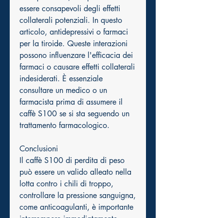
essere consapevoli degli effetti 
collaterali potenziali. In questo 
articolo, antidepressivi o farmaci 
per la tiroide. Queste interazioni 
possono influenzare l'efficacia dei 
farmaci o causare effetti collaterali 
indesiderati. È essenziale 
consultare un medico o un 
farmacista prima di assumere il 
caffè S100 se si sta seguendo un 
trattamento farmacologico.
Conclusioni
Il caffè S100 di perdita di peso 
può essere un valido alleato nella 
lotta contro i chili di troppo, 
controllare la pressione sanguigna, 
come anticoagulanti, è importante 