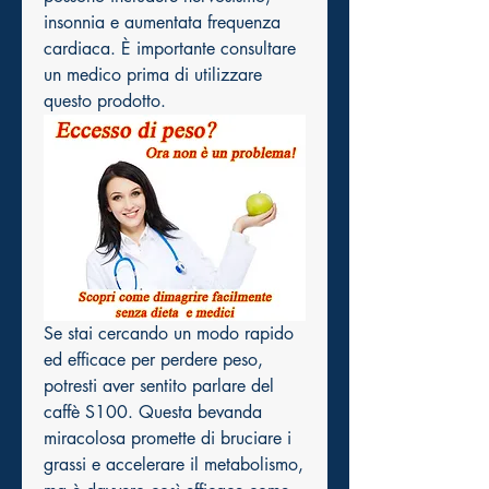
insonnia e aumentata frequenza 
cardiaca. È importante consultare 
un medico prima di utilizzare 
questo prodotto.
Se stai cercando un modo rapido 
ed efficace per perdere peso, 
potresti aver sentito parlare del 
caffè S100. Questa bevanda 
miracolosa promette di bruciare i 
grassi e accelerare il metabolismo, 