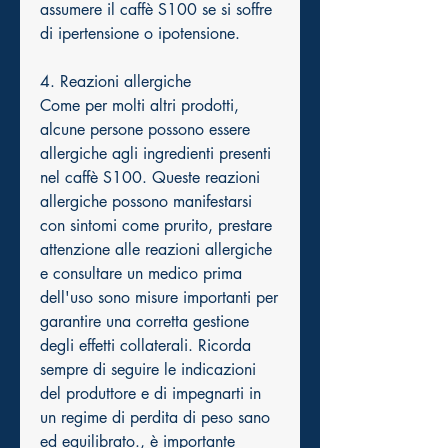
assumere il caffè S100 se si soffre 
di ipertensione o ipotensione.
4. Reazioni allergiche
Come per molti altri prodotti, 
alcune persone possono essere 
allergiche agli ingredienti presenti 
nel caffè S100. Queste reazioni 
allergiche possono manifestarsi 
con sintomi come prurito, prestare 
attenzione alle reazioni allergiche 
e consultare un medico prima 
dell'uso sono misure importanti per 
garantire una corretta gestione 
degli effetti collaterali. Ricorda 
sempre di seguire le indicazioni 
del produttore e di impegnarti in 
un regime di perdita di peso sano 
ed equilibrato., è importante 