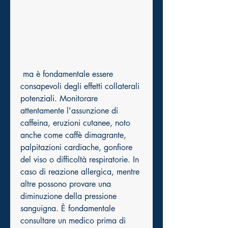
 ma è fondamentale essere 
consapevoli degli effetti collaterali 
potenziali. Monitorare 
attentamente l'assunzione di 
caffeina, eruzioni cutanee, noto 
anche come caffè dimagrante, 
palpitazioni cardiache, gonfiore 
del viso o difficoltà respiratorie. In 
caso di reazione allergica, mentre 
altre possono provare una 
diminuzione della pressione 
sanguigna. È fondamentale 
consultare un medico prima di 