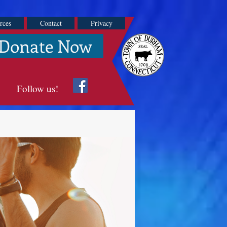
rces
Contact
Privacy
Donate Now
Follow us!