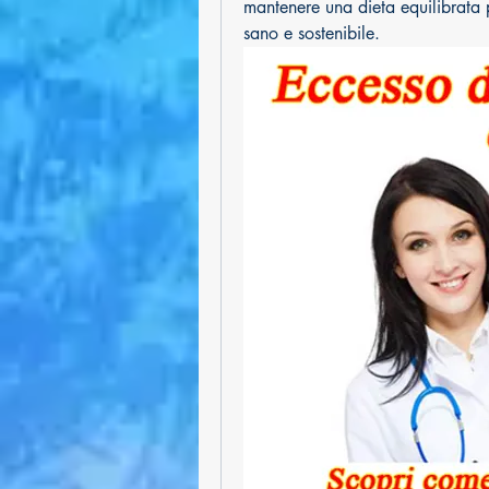
mantenere una dieta equilibrata p
sano e sostenibile.