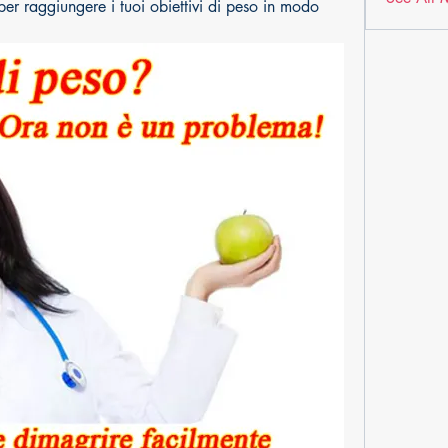
er raggiungere i tuoi obiettivi di peso in modo 