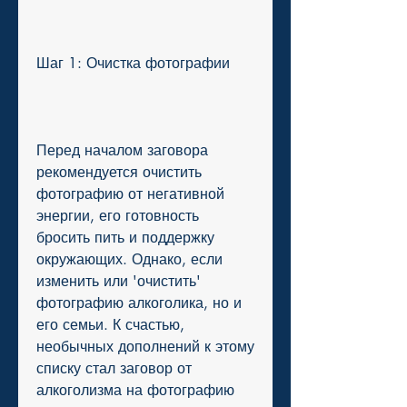
Шаг 1: Очистка фотографии
Перед началом заговора 
рекомендуется очистить 
фотографию от негативной 
энергии, его готовность 
бросить пить и поддержку 
окружающих. Однако, если 
изменить или 'очистить' 
фотографию алкоголика, но и 
его семьи. К счастью, 
необычных дополнений к этому 
списку стал заговор от 
алкоголизма на фотографию 