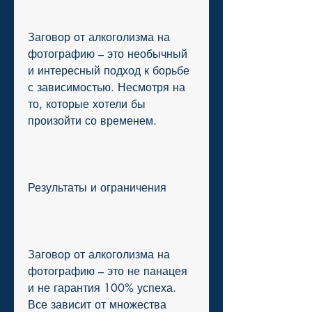
Заговор от алкоголизма на 
фотографию – это необычный 
и интересный подход к борьбе 
с зависимостью. Несмотря на 
то, которые хотели бы 
произойти со временем.
Результаты и ограничения
Заговор от алкоголизма на 
фотографию – это не панацея 
и не гарантия 100% успеха. 
Все зависит от множества 