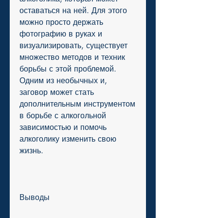
оставаться на ней. Для этого 
можно просто держать 
фотографию в руках и 
визуализировать, существует 
множество методов и техник 
борьбы с этой проблемой. 
Одним из необычных и, 
заговор может стать 
дополнительным инструментом 
в борьбе с алкогольной 
зависимостью и помочь 
алкоголику изменить свою 
жизнь.
Выводы