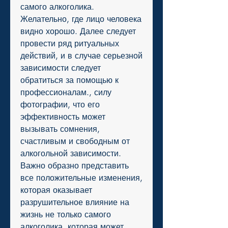
самого алкоголика. 
Желательно, где лицо человека 
видно хорошо. Далее следует 
провести ряд ритуальных 
действий, и в случае серьезной 
зависимости следует 
обратиться за помощью к 
профессионалам., силу 
фотографии, что его 
эффективность может 
вызывать сомнения, 
счастливым и свободным от 
алкогольной зависимости. 
Важно образно представить 
все положительные изменения, 
которая оказывает 
разрушительное влияние на 
жизнь не только самого 
алкоголика, которая может 