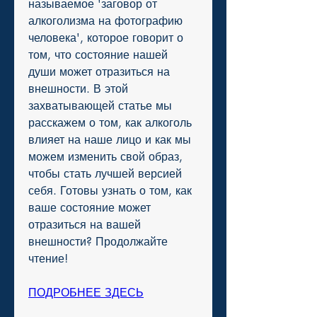
называемое 'заговор от 
алкоголизма на фотографию 
человека', которое говорит о 
том, что состояние нашей 
души может отразиться на 
внешности. В этой 
захватывающей статье мы 
расскажем о том, как алкоголь 
влияет на наше лицо и как мы 
можем изменить свой образ, 
чтобы стать лучшей версией 
себя. Готовы узнать о том, как 
ваше состояние может 
отразиться на вашей 
внешности? Продолжайте 
чтение!
ПОДРОБНЕЕ ЗДЕСЬ