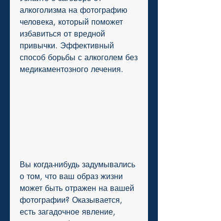
алкоголизма на фотографию 
человека, который поможет 
избавиться от вредной 
привычки. Эффективный 
способ борьбы с алкоголем без 
медикаментозного лечения.
Вы когда-нибудь задумывались 
о том, что ваш образ жизни 
может быть отражен на вашей 
фотографии? Оказывается, 
есть загадочное явление, 