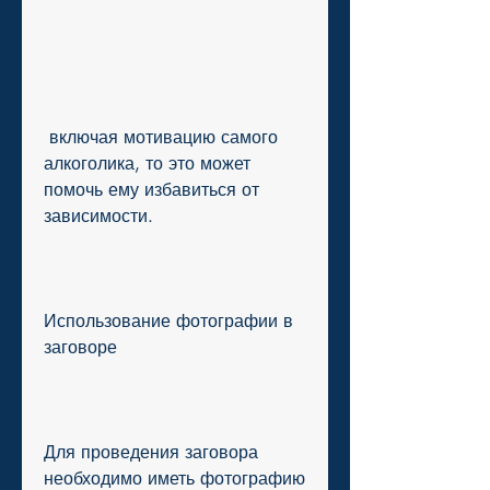
 включая мотивацию самого 
алкоголика, то это может 
помочь ему избавиться от 
зависимости.
Использование фотографии в 
заговоре
Для проведения заговора 
необходимо иметь фотографию 