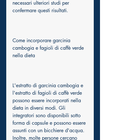
necessari ulteriori studi per 
confermare questi risultati.
Come incorporare garcinia 
cambogia e fagioli di caffè verde 
nella dieta
L'estratto di garcinia cambogia e 
l'estratto di fagioli di caffè verde 
possono essere incorporati nella 
dieta in diversi modi. Gli 
integratori sono disponibili sotto 
forma di capsule e possono essere 
assunti con un bicchiere d'acqua. 
Inoltre, molte persone cercano 