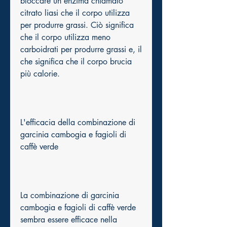
bloccare un enzima chiamato 
citrato liasi che il corpo utilizza 
per produrre grassi. Ciò significa 
che il corpo utilizza meno 
carboidrati per produrre grassi e, il 
che significa che il corpo brucia 
più calorie.
L'efficacia della combinazione di 
garcinia cambogia e fagioli di 
caffè verde
La combinazione di garcinia 
cambogia e fagioli di caffè verde 
sembra essere efficace nella 