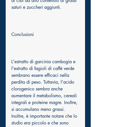
di cibi ad alto contenuto di grassi 
saturi e zuccheri aggiunti.
Conclusioni
L'estratto di garcinia cambogia e 
l'estratto di fagioli di caffè verde 
sembrano essere efficaci nella 
perdita di peso. Tuttavia, l'acido 
clorogenico sembra anche 
aumentare il metabolismo, cereali 
integrali e proteine magre. Inoltre, 
si accumulano meno grassi. 
Inoltre, è importante notare che lo 
studio era piccolo e che sono 