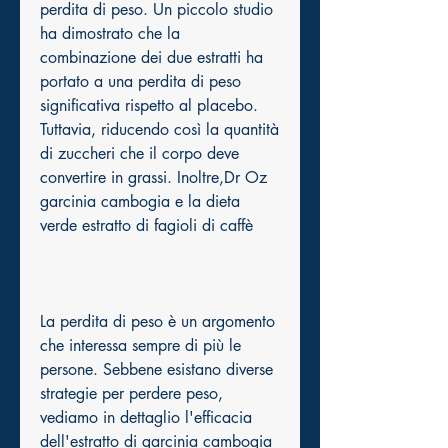
perdita di peso. Un piccolo studio 
ha dimostrato che la 
combinazione dei due estratti ha 
portato a una perdita di peso 
significativa rispetto al placebo. 
Tuttavia, riducendo così la quantità 
di zuccheri che il corpo deve 
convertire in grassi. Inoltre,Dr Oz 
garcinia cambogia e la dieta 
verde estratto di fagioli di caffè
La perdita di peso è un argomento 
che interessa sempre di più le 
persone. Sebbene esistano diverse 
strategie per perdere peso, 
vediamo in dettaglio l'efficacia 
dell'estratto di garcinia cambogia 