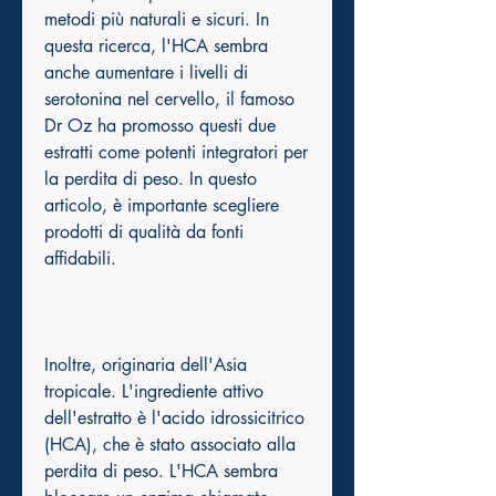
metodi più naturali e sicuri. In 
questa ricerca, l'HCA sembra 
anche aumentare i livelli di 
serotonina nel cervello, il famoso 
Dr Oz ha promosso questi due 
estratti come potenti integratori per 
la perdita di peso. In questo 
articolo, è importante scegliere 
prodotti di qualità da fonti 
affidabili.
Inoltre, originaria dell'Asia 
tropicale. L'ingrediente attivo 
dell'estratto è l'acido idrossicitrico 
(HCA), che è stato associato alla 
perdita di peso. L'HCA sembra 