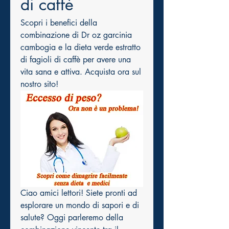
di caffè
Scopri i benefici della 
combinazione di Dr oz garcinia 
cambogia e la dieta verde estratto 
di fagioli di caffè per avere una 
vita sana e attiva. Acquista ora sul 
nostro sito!
Ciao amici lettori! Siete pronti ad 
esplorare un mondo di sapori e di 
salute? Oggi parleremo della 