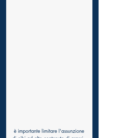
 è importante limitare l'assunzione 