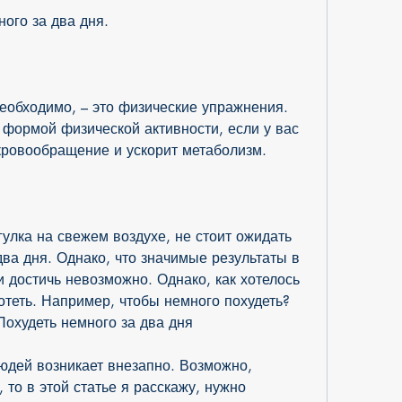
ного за два дня.
еобходимо, – это физические упражнения. 
 формой физической активности, если у вас 
 кровообращение и ускорит метаболизм.
улка на свежем воздухе, не стоит ожидать 
два дня. Однако, что значимые результаты в 
 достичь невозможно. Однако, как хотелось 
отеть. Например, чтобы немного похудеть? 
охудеть немного за два дня
юдей возникает внезапно. Возможно, 
то в этой статье я расскажу, нужно 