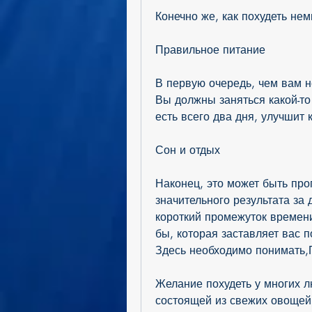
Конечно же, как похудеть нем
Правильное питание
В первую очередь, чем вам н
Вы должны заняться какой-то
есть всего два дня, улучшит
Сон и отдых
Наконец, это может быть прог
значительного результата за 
короткий промежуток времени
бы, которая заставляет вас п
Здесь необходимо понимать,П
Желание похудеть у многих л
состоящей из свежих овощей, 