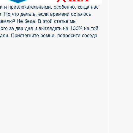
 и привлекательными, особенно, когда нас 
. Но что делать, если времени осталось 
землю? Не беда! В этой статье мы 
ого за два дня и выглядеть на 100% на той 
али. Пристегните ремни, попросите соседа 