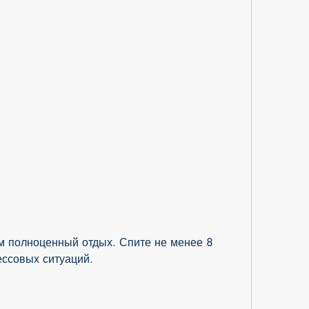
ессовых ситуаций.